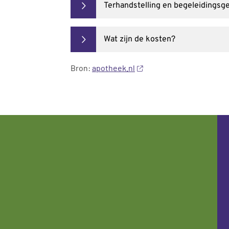
Terhandstelling en begeleidingsg
Wat zijn de kosten?
Bron:
apotheek.nl