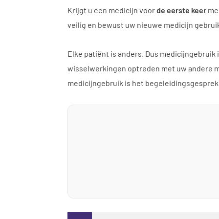
Krijgt u een medicijn voor
de eerste keer
mee
veilig en bewust uw nieuwe medicijn gebrui
Elke patiënt is anders. Dus medicijngebruik
wisselwerkingen optreden met uw andere med
medicijngebruik is het begeleidingsgesprek