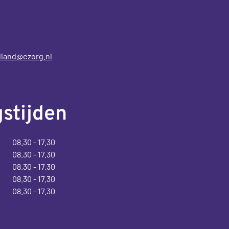
land@ezorg.nl
stijden
08.30 - 17.30
08.30 - 17.30
08.30 - 17.30
08.30 - 17.30
08.30 - 17.30