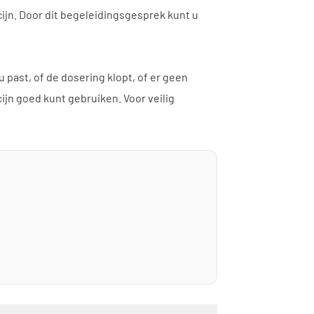
cijn. Door dit begeleidingsgesprek kunt u
past, of de dosering klopt, of er geen
n goed kunt gebruiken. Voor veilig