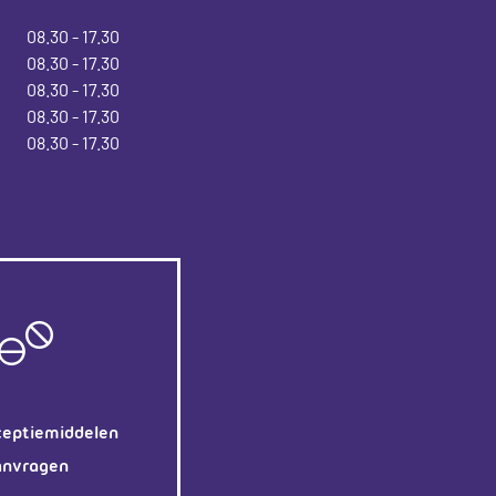
08.30 - 17.30
08.30 - 17.30
08.30 - 17.30
08.30 - 17.30
08.30 - 17.30
ceptiemiddelen
anvragen