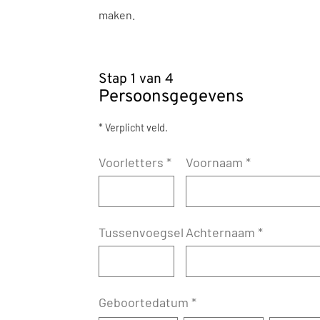
maken.
Stap 1 van 4
Persoonsgegevens
* Verplicht veld.
Voorletters
*
Voornaam
*
Tussenvoegsel
Achternaam
*
Geboortedatum
*