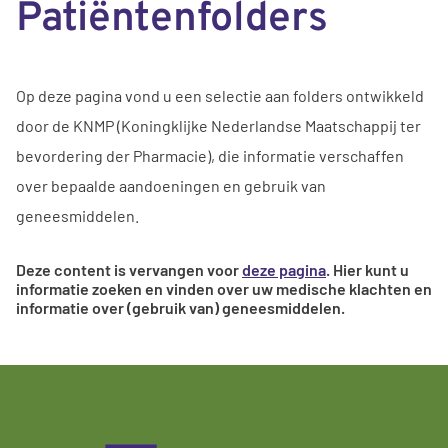
Patiëntenfolders
Op deze pagina vond u een selectie aan folders ontwikkeld
door de KNMP (Koningklijke Nederlandse Maatschappij ter
bevordering der Pharmacie), die informatie verschaffen
over bepaalde aandoeningen en gebruik van
geneesmiddelen.
Deze content is vervangen voor
deze pagina
. Hier kunt u
informatie zoeken en vinden over uw medische klachten en
informatie over (gebruik van) geneesmiddelen.