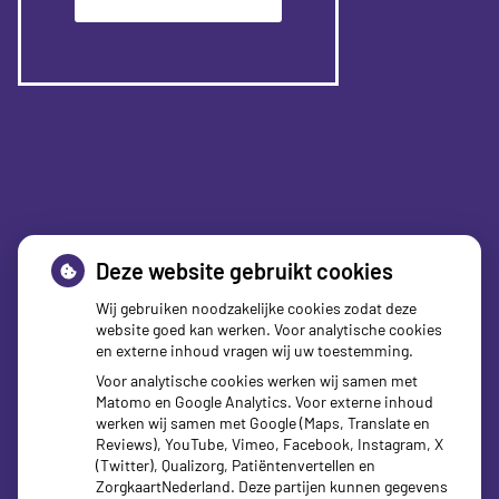
Deze website gebruikt cookies
Wij gebruiken noodzakelijke cookies zodat deze
website goed kan werken. Voor analytische cookies
en externe inhoud vragen wij uw toestemming.
Voor analytische cookies werken wij samen met
Matomo en Google Analytics. Voor externe inhoud
werken wij samen met Google (Maps, Translate en
Reviews), YouTube, Vimeo, Facebook, Instagram, X
zorgverzekeraars
(Twitter), Qualizorg, Patiëntenvertellen en
ZorgkaartNederland. Deze partijen kunnen gegevens