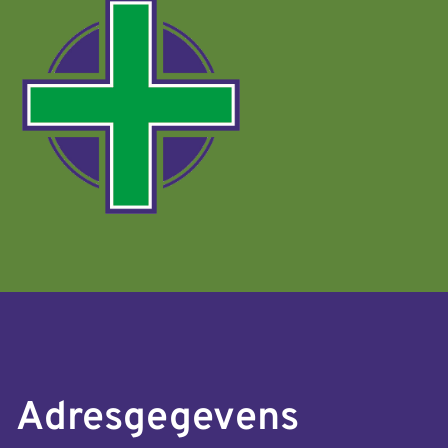
Adresgegevens