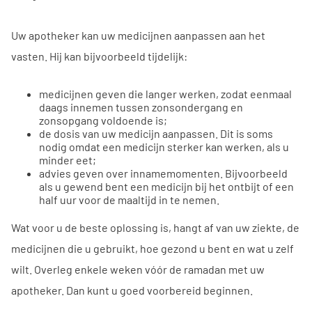
Uw apotheker kan uw medicijnen aanpassen aan het
vasten. Hij kan bijvoorbeeld tijdelijk:
medicijnen geven die langer werken, zodat eenmaal
daags innemen tussen zonsondergang en
zonsopgang voldoende is;
de dosis van uw medicijn aanpassen. Dit is soms
nodig omdat een medicijn sterker kan werken, als u
minder eet;
advies geven over innamemomenten. Bijvoorbeeld
als u gewend bent een medicijn bij het ontbijt of een
half uur voor de maaltijd in te nemen.
Wat voor u de beste oplossing is, hangt af van uw ziekte, de
medicijnen die u gebruikt, hoe gezond u bent en wat u zelf
wilt. Overleg enkele weken vóór de ramadan met uw
apotheker. Dan kunt u goed voorbereid beginnen.