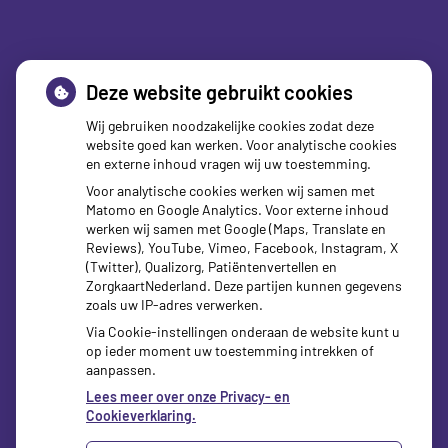
Deze website gebruikt cookies
Wij gebruiken noodzakelijke cookies zodat deze
website goed kan werken. Voor analytische cookies
en externe inhoud vragen wij uw toestemming.
Voor analytische cookies werken wij samen met
Matomo en Google Analytics. Voor externe inhoud
werken wij samen met Google (Maps, Translate en
Reviews), YouTube, Vimeo, Facebook, Instagram, X
zorgverzekeraars
(Twitter), Qualizorg, Patiëntenvertellen en
ZorgkaartNederland. Deze partijen kunnen gegevens
zoals uw IP-adres verwerken.
Via Cookie-instellingen onderaan de website kunt u
op ieder moment uw toestemming intrekken of
aanpassen.
Lees meer over onze Privacy- en
Cookieverklaring.