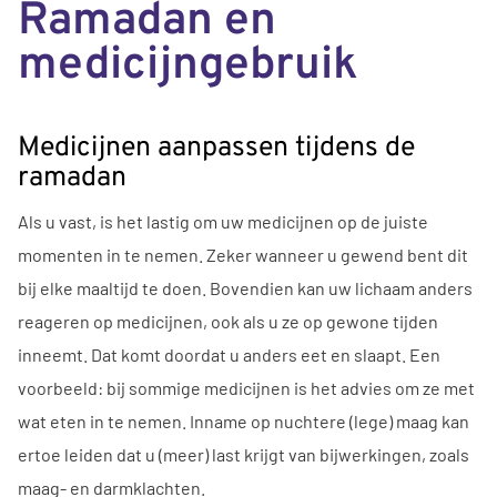
Ramadan en
medicijngebruik
Medicijnen aanpassen tijdens de
ramadan
Als u vast, is het lastig om uw medicijnen op de juiste
momenten in te nemen. Zeker wanneer u gewend bent dit
bij elke maaltijd te doen. Bovendien kan uw lichaam anders
reageren op medicijnen, ook als u ze op gewone tijden
inneemt. Dat komt doordat u anders eet en slaapt. Een
voorbeeld: bij sommige medicijnen is het advies om ze met
wat eten in te nemen. Inname op nuchtere (lege) maag kan
ertoe leiden dat u (meer) last krijgt van bijwerkingen, zoals
maag- en darmklachten.