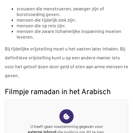
vrouwen die menstrueren, zwanger zijn of
borstvoeding geven;
mensen die tijdelijk ziek zijn;
mensen die op reis zijn;
mensen die zware lichamelijke inspanning moeten
leveren.
Bij tijdelijke vrijstelling moet u het vasten later inhalen. Bij
definitieve vrijstelling kunt u op een andere manier iets
voor het geloof doen door geld of eten aan arme mensen te
geven.
Filmpje ramadan in het Arabisch
U heeft geen toestemming gegeven voor
externe inhoud
die nodig is om dit te zien.