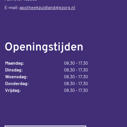
E-mail:
apotheekzuidland@ezorg.nl
Openingstijden
Maandag:
08.30 - 17.30
Dinsdag:
08.30 - 17.30
Woensdag:
08.30 - 17.30
Donderdag:
08.30 - 17.30
Vrijdag:
08.30 - 17.30