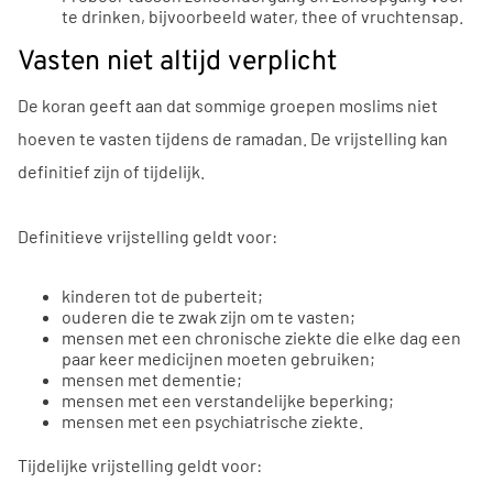
te drinken, bijvoorbeeld water, thee of vruchtensap.
Vasten niet altijd verplicht
De koran geeft aan dat sommige groepen moslims niet
hoeven te vasten tijdens de ramadan. De vrijstelling kan
definitief zijn of tijdelijk.
Definitieve vrijstelling geldt voor:
kinderen tot de puberteit;
ouderen die te zwak zijn om te vasten;
mensen met een chronische ziekte die elke dag een
paar keer medicijnen moeten gebruiken;
mensen met dementie;
mensen met een verstandelijke beperking;
mensen met een psychiatrische ziekte.
Tijdelijke vrijstelling geldt voor: