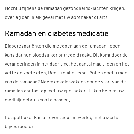
Mocht u tijdens de ramadan gezondheidsklachten krijgen,
overleg dan in elk geval met uw apotheker of arts.
Ramadan en diabetesmedicatie
Diabetespatiënten die meedoen aan de ramadan, lopen
kans dat hun bloedsuiker ontregeld raakt. Dit komt door de
veranderingen in het dagritme, het aantal maaltijden en het
vette en zoete eten. Bent u diabetespatiënt en doet u mee
aan de ramadan? Neem enkele weken voor de start van de
ramadan contact op met uw apotheker. Hij kan helpen uw
medicijngebruik aan te passen.
De apotheker kan u – eventueel in overleg met uw arts –
bijvoorbeeld: