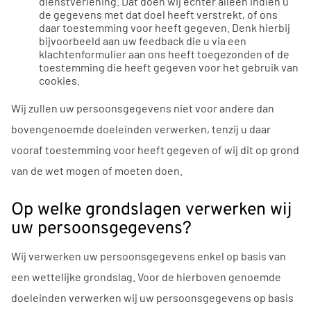
dienstverlening. Dat doen wij echter alleen indien u
de gegevens met dat doel heeft verstrekt, of ons
daar toestemming voor heeft gegeven. Denk hierbij
bijvoorbeeld aan uw feedback die u via een
klachtenformulier aan ons heeft toegezonden of de
toestemming die heeft gegeven voor het gebruik van
cookies.
Wij zullen uw persoonsgegevens niet voor andere dan
bovengenoemde doeleinden verwerken, tenzij u daar
vooraf toestemming voor heeft gegeven of wij dit op grond
van de wet mogen of moeten doen.
Op welke grondslagen verwerken wij
uw persoonsgegevens?
Wij verwerken uw persoonsgegevens enkel op basis van
een wettelijke grondslag. Voor de hierboven genoemde
doeleinden verwerken wij uw persoonsgegevens op basis