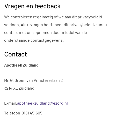
Vragen en feedback
We controleren regelmatig of we aan dit privacybeleid
voldoen. Als u vragen heeft over dit privacybeleid, kunt u
contact met ons opnemen door middel van de
onderstaande contactgegevens.
Contact
Apotheek Zuidland
Mr. G. Groen van Prinstererlaan 2
3214 XL Zuidland
E-mail:
apotheekzuidland@ezorg.nl
Telefoon:
0181 451605