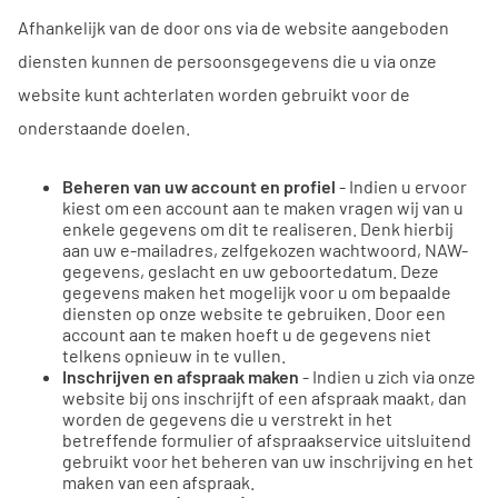
Afhankelijk van de door ons via de website aangeboden
diensten kunnen de persoonsgegevens die u via onze
website kunt achterlaten worden gebruikt voor de
onderstaande doelen.
Beheren van uw account en profiel
- Indien u ervoor
kiest om een account aan te maken vragen wij van u
enkele gegevens om dit te realiseren. Denk hierbij
aan uw e-mailadres, zelfgekozen wachtwoord, NAW-
gegevens, geslacht en uw geboortedatum. Deze
gegevens maken het mogelijk voor u om bepaalde
diensten op onze website te gebruiken. Door een
account aan te maken hoeft u de gegevens niet
telkens opnieuw in te vullen.
Inschrijven en afspraak maken
- Indien u zich via onze
website bij ons inschrijft of een afspraak maakt, dan
worden de gegevens die u verstrekt in het
betreffende formulier of afspraakservice uitsluitend
gebruikt voor het beheren van uw inschrijving en het
maken van een afspraak.