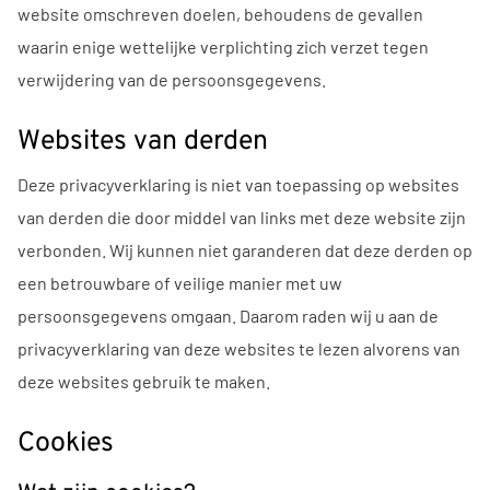
website omschreven doelen, behoudens de gevallen
waarin enige wettelijke verplichting zich verzet tegen
verwijdering van de persoonsgegevens.
Websites van derden
Deze privacyverklaring is niet van toepassing op websites
van derden die door middel van links met deze website zijn
verbonden. Wij kunnen niet garanderen dat deze derden op
een betrouwbare of veilige manier met uw
persoonsgegevens omgaan. Daarom raden wij u aan de
privacyverklaring van deze websites te lezen alvorens van
deze websites gebruik te maken.
Cookies