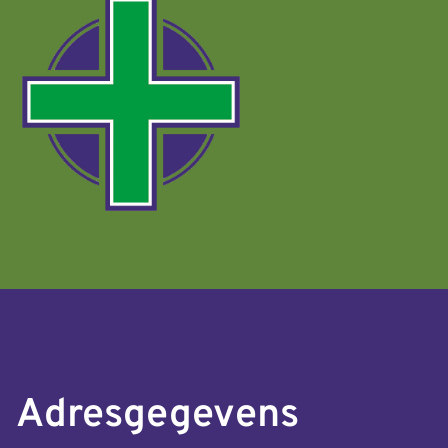
Adresgegevens