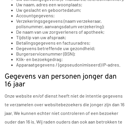
Uw naam, adres een woonplaats;
Uw geslacht en geboortedatum;
Accountgegevens;
Verzekeringsgegevens (naam verzekeraar,
polisnummer, aanvangsdatum verzekering);
De naam van uw zorgverleners of apotheek;
Tijdstip van uw afspraak;
Betalingsgegevens en factuuradres;
Gegevens betreffende uw gezondheid;
Burgerservicenummer (BSN);
Klik- en bezoekgedrag;
Apparaatgegevens / (gepseudonimiseerd) IP-adres.
Gegevens van personen jonger dan
16 jaar
Onze website en/of dienst heeft niet de intentie gegevens
te verzamelen over websitebezoekers die jonger zijn dan 16
jaar. We kunnen echter niet controleren of een bezoeker
ouder dan 16 is. Wij raden ouders dan ook aan betrokken te