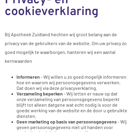
Privacy- en
cookieverklaring
Bij Apotheek Zuidland hechten wij groot belang aan de
privacy van de gebruikers van de website. Om uw privacy zo
goed mogelijk te waarborgen, hanteren wij een aantal
kernwaarden
Informeren
- Wij willen u zo goed mogelijk informeren
hoe en waarom wij persoonsgegevens verwerken.
Dat doen wij via deze privacyverklaring.
Verzameling beperken
- Wij letten er nauw op dat
onze verzameling van persoonsgegevens beperkt
blijft tot alleen datgene wat echt nodig is voor de
goede werking van de website en de door u gebruikte
diensten.
Geen marketing op basis van persoonsgegevens
- Wij
geven persoonsgegevens niet uit handen voor