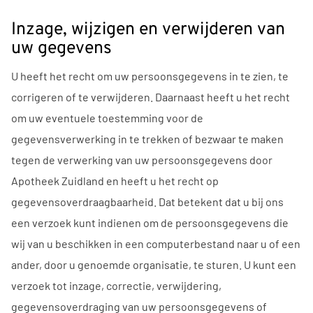
Inzage, wijzigen en verwijderen van
uw gegevens
U heeft het recht om uw persoonsgegevens in te zien, te
corrigeren of te verwijderen. Daarnaast heeft u het recht
om uw eventuele toestemming voor de
gegevensverwerking in te trekken of bezwaar te maken
tegen de verwerking van uw persoonsgegevens door
Apotheek Zuidland en heeft u het recht op
gegevensoverdraagbaarheid. Dat betekent dat u bij ons
een verzoek kunt indienen om de persoonsgegevens die
wij van u beschikken in een computerbestand naar u of een
ander, door u genoemde organisatie, te sturen. U kunt een
verzoek tot inzage, correctie, verwijdering,
gegevensoverdraging van uw persoonsgegevens of