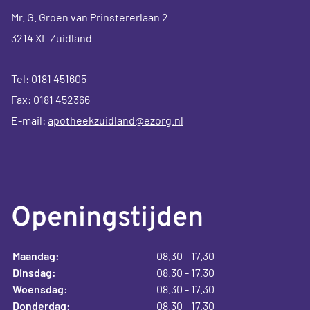
Mr. G. Groen van Prinstererlaan 2
3214 XL Zuidland
Tel:
0181 451605
Fax: 0181 452366
E-mail:
apotheekzuidland@ezorg.nl
Openingstijden
Maandag:
08.30 - 17.30
Dinsdag:
08.30 - 17.30
Woensdag:
08.30 - 17.30
Donderdag:
08.30 - 17.30