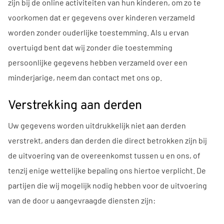
zijn bij de online activiteiten van hun kinderen, om zo te
voorkomen dat er gegevens over kinderen verzameld
worden zonder ouderlijke toestemming. Als u ervan
overtuigd bent dat wij zonder die toestemming
persoonlijke gegevens hebben verzameld over een
minderjarige, neem dan contact met ons op.
Verstrekking aan derden
Uw gegevens worden uitdrukkelijk niet aan derden
verstrekt, anders dan derden die direct betrokken zijn bij
de uitvoering van de overeenkomst tussen u en ons, of
tenzij enige wettelijke bepaling ons hiertoe verplicht. De
partijen die wij mogelijk nodig hebben voor de uitvoering
van de door u aangevraagde diensten zijn: