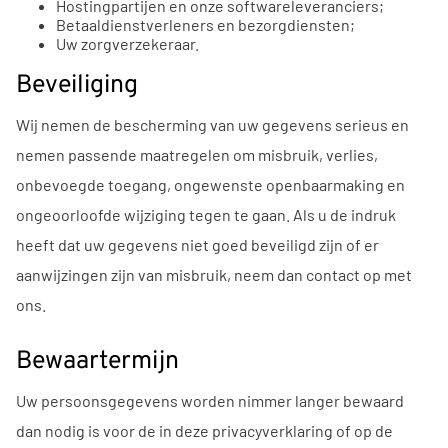
Hostingpartijen en onze softwareleveranciers;
Betaaldienstverleners en bezorgdiensten;
Uw zorgverzekeraar.
Beveiliging
Wij nemen de bescherming van uw gegevens serieus en
nemen passende maatregelen om misbruik, verlies,
onbevoegde toegang, ongewenste openbaarmaking en
ongeoorloofde wijziging tegen te gaan. Als u de indruk
heeft dat uw gegevens niet goed beveiligd zijn of er
aanwijzingen zijn van misbruik, neem dan contact op met
ons.
Bewaartermijn
Uw persoonsgegevens worden nimmer langer bewaard
dan nodig is voor de in deze privacyverklaring of op de