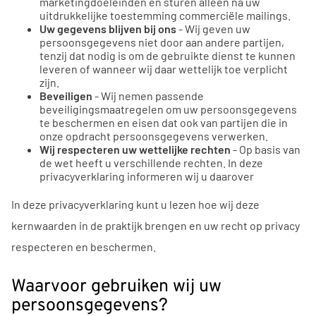
marketingdoeleinden en sturen alleen na uw
uitdrukkelijke toestemming commerciële mailings.
Uw gegevens blijven bij ons
- Wij geven uw
persoonsgegevens niet door aan andere partijen,
tenzij dat nodig is om de gebruikte dienst te kunnen
leveren of wanneer wij daar wettelijk toe verplicht
zijn.
Beveiligen
- Wij nemen passende
beveiligingsmaatregelen om uw persoonsgegevens
te beschermen en eisen dat ook van partijen die in
onze opdracht persoonsgegevens verwerken.
Wij respecteren uw wettelijke rechten
- Op basis van
de wet heeft u verschillende rechten. In deze
privacyverklaring informeren wij u daarover
In deze privacyverklaring kunt u lezen hoe wij deze
kernwaarden in de praktijk brengen en uw recht op privacy
respecteren en beschermen.
Waarvoor gebruiken wij uw
persoonsgegevens?