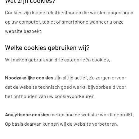
Wat zijn cookies?
Cookies zijn kleine tekstbestanden die worden opgeslagen
op uw computer, tablet of smartphone wanneer u onze
website bezoekt.
Welke cookies gebruiken wij?
Wij maken gebruik van drie categorieën cookies.
Noodzakelijke cookies
zijn altijd actief. Ze zorgen ervoor
dat de website technisch goed werkt, bijvoorbeeld voor
het onthouden van uw cookievoorkeuren.
Analytische cookies
meten hoe de website wordt gebruikt.
Op basis daarvan kunnen wij de website verbeteren.