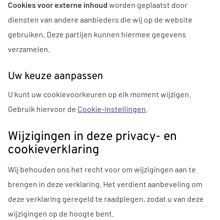
Cookies voor externe inhoud
worden geplaatst door
diensten van andere aanbieders die wij op de website
gebruiken. Deze partijen kunnen hiermee gegevens
verzamelen.
Uw keuze aanpassen
U kunt uw cookievoorkeuren op elk moment wijzigen.
Gebruik hiervoor de
Cookie-instellingen
.
Wijzigingen in deze privacy- en
cookieverklaring
Wij behouden ons het recht voor om wijzigingen aan te
brengen in deze verklaring. Het verdient aanbeveling om
deze verklaring geregeld te raadplegen, zodat u van deze
wijzigingen op de hoogte bent.