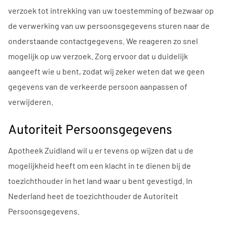
verzoek tot intrekking van uw toestemming of bezwaar op
de verwerking van uw persoonsgegevens sturen naar de
onderstaande contactgegevens. We reageren zo snel
mogelijk op uw verzoek. Zorg ervoor dat u duidelijk
aangeeft wie u bent, zodat wij zeker weten dat we geen
gegevens van de verkeerde persoon aanpassen of
verwijderen.
Autoriteit Persoonsgegevens
Apotheek Zuidland wil u er tevens op wijzen dat u de
mogelijkheid heeft om een klacht in te dienen bij de
toezichthouder in het land waar u bent gevestigd. In
Nederland heet de toezichthouder de Autoriteit
Persoonsgegevens.