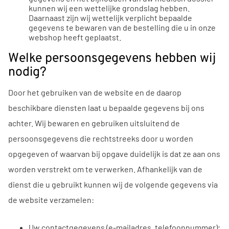
kunnen wij een wettelijke grondslag hebben.
Daarnaast zijn wij wettelijk verplicht bepaalde
gegevens te bewaren van de bestelling die u in onze
webshop heeft geplaatst.
Welke persoonsgegevens hebben wij
nodig?
Door het gebruiken van de website en de daarop
beschikbare diensten laat u bepaalde gegevens bij ons
achter. Wij bewaren en gebruiken uitsluitend de
persoonsgegevens die rechtstreeks door u worden
opgegeven of waarvan bij opgave duidelijk is dat ze aan ons
worden verstrekt om te verwerken. Afhankelijk van de
dienst die u gebruikt kunnen wij de volgende gegevens via
de website verzamelen:
Uw contactgegevens (e-mailadres, telefoonnummer);