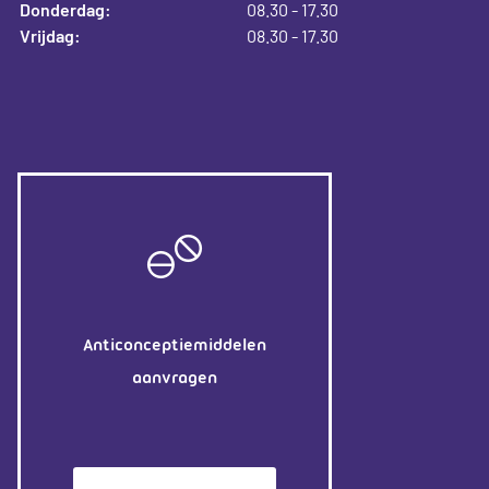
Donderdag:
08.30 - 17.30
Vrijdag:
08.30 - 17.30
Anticonceptiemiddelen
aanvragen