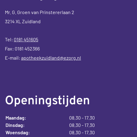
Mr. G. Groen van Prinstererlaan 2
3214 XL Zuidland
Tel:
0181 451605
Fax: 0181 452366
E-mail:
apotheekzuidland@ezorg.nl
Openingstijden
Maandag:
08.30 - 17.30
Dinsdag:
08.30 - 17.30
Woensdag:
08.30 - 17.30