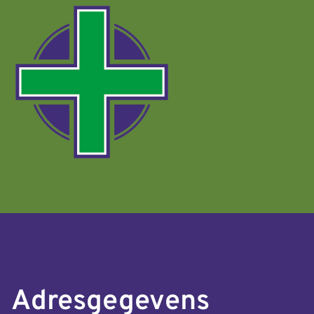
Adresgegevens