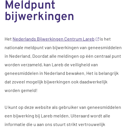
Meldpunt
bijwerkingen
Het
Nederlands Bijwerkingen Centrum Lareb
is het
nationale meldpunt van bijwerkingen van geneesmiddelen
in Nederland. Doordat alle meldingen op één centraal punt
worden verzameld, kan Lareb de veiligheid van
geneesmiddelen in Nederland bewaken. Het is belangrijk
dat zoveel mogelijk bijwerkingen ook daadwerkelijk
worden gemeld!
U kunt op deze website als gebruiker van geneesmiddelen
een bijwerking bij Lareb melden. Uiteraard wordt alle
informatie die u aan ons stuurt strikt vertrouwelijk