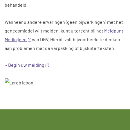
behandeld.
Wanneer u andere ervaringen (geen bijwerkingen) met het
geneesmiddel wilt melden, kunt u terecht bij het
Meldpunt
Medicijnen
van DGV. Hierbij valt bijvoorbeeld te denken
aan problemen met de verpakking of bijsluiterteksten.
» Begin uw melding