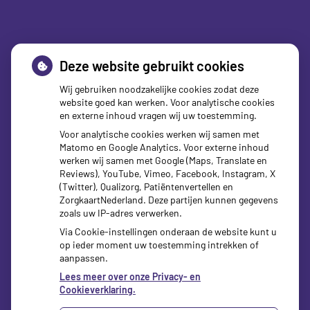
Deze website gebruikt cookies
Wij gebruiken noodzakelijke cookies zodat deze
website goed kan werken. Voor analytische cookies
en externe inhoud vragen wij uw toestemming.
Voor analytische cookies werken wij samen met
Matomo en Google Analytics. Voor externe inhoud
werken wij samen met Google (Maps, Translate en
Reviews), YouTube, Vimeo, Facebook, Instagram, X
zorgverzekeraars
(Twitter), Qualizorg, Patiëntenvertellen en
ZorgkaartNederland. Deze partijen kunnen gegevens
zoals uw IP-adres verwerken.
Via Cookie-instellingen onderaan de website kunt u
op ieder moment uw toestemming intrekken of
aanpassen.
Lees meer over onze Privacy- en
Cookieverklaring.