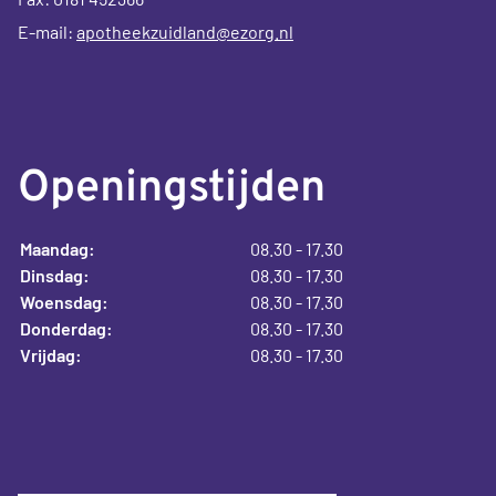
E-mail:
apotheekzuidland@ezorg.nl
Openingstijden
Maandag:
08.30 - 17.30
Dinsdag:
08.30 - 17.30
Woensdag:
08.30 - 17.30
Donderdag:
08.30 - 17.30
Vrijdag:
08.30 - 17.30