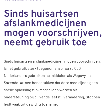
Sinds huisartsen
afslankmedicijnen
mogen voorschrijven,
neemt gebruik toe
Sinds huisartsen afslankmedicijnen mogen voorschrijven,
is het gebruik sterk toegenomen: circa 80.000
Nederlanders gebruiken nu middelen als Wegovy en
Saxenda. Artsen benadrukken dat deze medicijnen geen
snelle oplossing zijn, maar alleen werken als
ondersteuning bij blijvende leefstijlverandering. Stoppen
leidt vaak tot gewichtstoename.