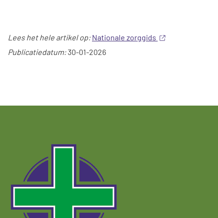
Lees het hele artikel op:
Nationale zorggids
Publicatiedatum:
30-01-2026